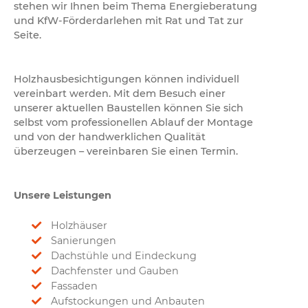
stehen wir Ihnen beim Thema Energieberatung
und KfW-Förderdarlehen mit Rat und Tat zur
Seite.
Holzhausbesichtigungen können individuell
vereinbart werden. Mit dem Besuch einer
unserer aktuellen Baustellen können Sie sich
selbst vom professionellen Ablauf der Montage
und von der handwerklichen Qualität
überzeugen – vereinbaren Sie einen Termin.
Unsere Leistungen
Holzhäuser
Sanierungen
Dachstühle und Eindeckung
Dachfenster und Gauben
Fassaden
Aufstockungen und Anbauten