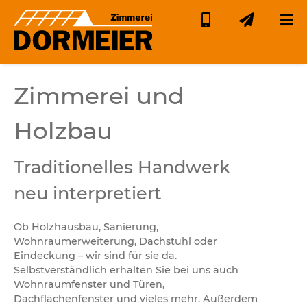
Zimmerei und
Holzbau
Traditionelles Handwerk
neu interpretiert
Ob Holzhausbau, Sanierung,
Wohnraumerweiterung, Dachstuhl oder
Eindeckung – wir sind für sie da.
Selbstverständlich erhalten Sie bei uns auch
Wohnraumfenster und Türen,
Dachflächenfenster und vieles mehr. Außerdem