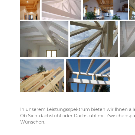
In unserem Leistungsspektrum bieten wir Ihnen alle
Ob Sichtdachstuhl oder Dachstuhl mit Zwischenspar
Wünschen.