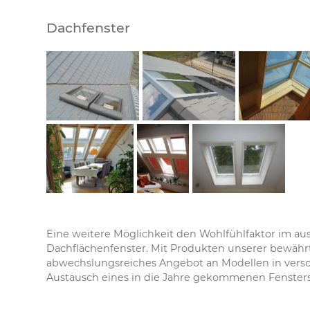
Dachfenster
Eine weitere Möglichkeit den Wohlfühlfaktor im a
Dachflächenfenster. Mit Produkten unserer bewährt
abwechslungsreiches Angebot an Modellen in vers
Austausch eines in die Jahre gekommenen Fensters 