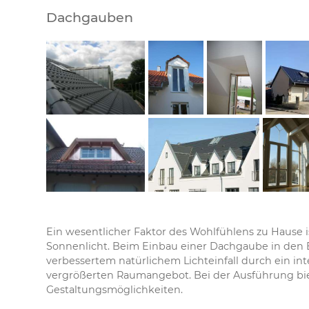
Dachgauben
Ein wesentlicher Faktor des Wohlfühlens zu Hause 
Sonnenlicht. Beim Einbau einer Dachgaube in den 
verbessertem natürlichem Lichteinfall durch ein in
vergrößerten Raumangebot. Bei der Ausführung bie
Gestaltungsmöglichkeiten.