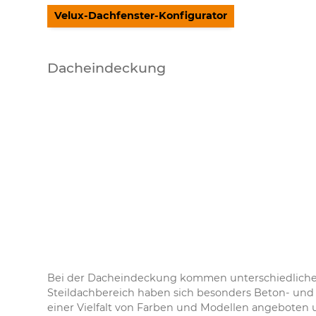
Velux-Dachfenster-Konfigurator
Dacheindeckung
Bei der Dacheindeckung kommen unterschiedliche 
Steildachbereich haben sich besonders Beton- und 
einer Vielfalt von Farben und Modellen angeboten 