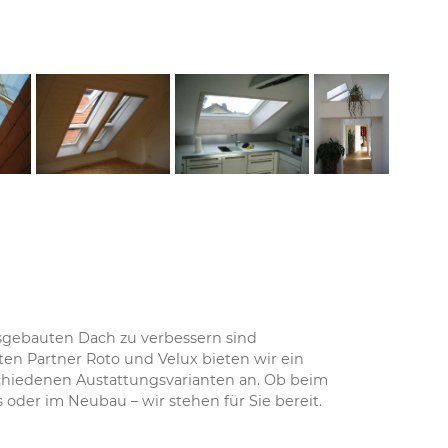
usgebauten Dach zu verbessern sind
en Partner Roto und Velux bieten wir ein
chiedenen Austattungsvarianten an. Ob beim
oder im Neubau – wir stehen für Sie bereit.