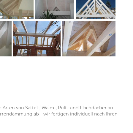
 Arten von Sattel-, Walm-, Pult- und Flachdächer an.
rendämmung ab – wir fertigen individuell nach Ihren