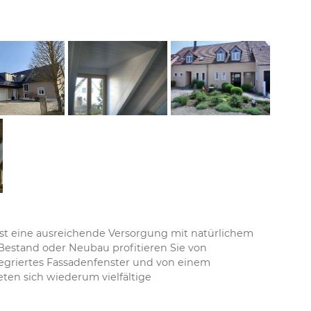
ist eine ausreichende Versorgung mit natürlichem
Bestand oder Neubau profitieren Sie von
tegriertes Fassadenfenster und von einem
ten sich wiederum vielfältige