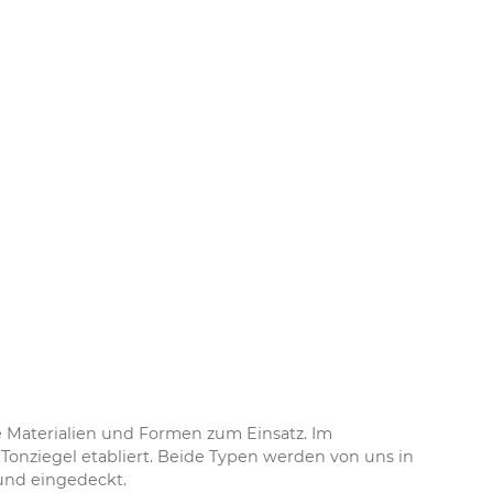
Materialien und Formen zum Einsatz. Im
Tonziegel etabliert. Beide Typen werden von uns in
und eingedeckt.