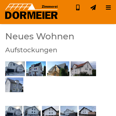
Neues Wohnen
Aufstockungen