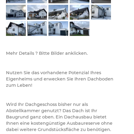
Mehr Details ? Bitte Bilder anklicken.
Nutzen Sie das vorhandene Potenzial Ihres
Eigenheims und erwecken Sie Ihren Dachboden
zum Leben!
Wird Ihr Dachgeschoss bisher nur als
Abstellkammer genutzt? Das Dach ist Ihr
Baugrund ganz oben. Ein Dachausbau bietet
Ihnen eine kostengünstige Ausbaureserve ohne
dabei weitere Grundstücksfläche zu benötigen.