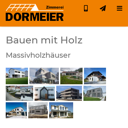
Bauen mit Holz
Massivholzhäuser