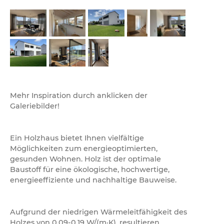
Mehr Inspiration durch anklicken der
Galeriebilder!
Ein Holzhaus bietet Ihnen vielfältige
Möglichkeiten zum energieoptimierten,
gesunden Wohnen. Holz ist der optimale
Baustoff für eine ökologische, hochwertige,
energieeffiziente und nachhaltige Bauweise.
Aufgrund der niedrigen Wärmeleitfähigkeit des
Holzes von 0,09-0,19 W/(m·K), resultieren