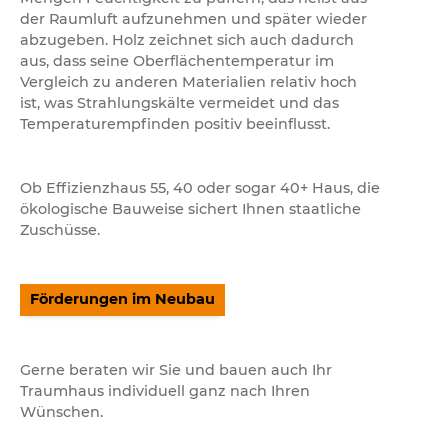
der Raumluft aufzunehmen und später wieder
abzugeben. Holz zeichnet sich auch dadurch
aus, dass seine Oberflächentemperatur im
Vergleich zu anderen Materialien relativ hoch
ist, was Strahlungskälte vermeidet und das
Temperaturempfinden positiv beeinflusst.
Ob Effizienzhaus 55, 40 oder sogar 40+ Haus, die
ökologische Bauweise sichert Ihnen staatliche
Zuschüsse.
Förderungen im Neubau
Gerne beraten wir Sie und bauen auch Ihr
Traumhaus individuell ganz nach Ihren
Wünschen.