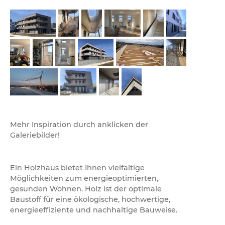
Mehr Inspiration durch anklicken der
Galeriebilder!
Ein Holzhaus bietet Ihnen vielfältige
Möglichkeiten zum energieoptimierten,
gesunden Wohnen. Holz ist der optimale
Baustoff für eine ökologische, hochwertige,
energieeffiziente und nachhaltige Bauweise.